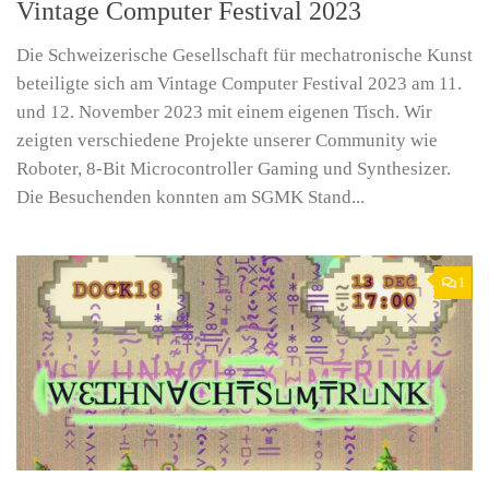
Vintage Computer Festival 2023
Die Schweizerische Gesellschaft für mechatronische Kunst
beteiligte sich am Vintage Computer Festival 2023 am 11.
und 12. November 2023 mit einem eigenen Tisch. Wir
zeigten verschiedene Projekte unserer Community wie
Roboter, 8-Bit Microcontroller Gaming und Synthesizer.
Die Besuchenden konnten am SGMK Stand...
1