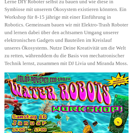
Lerne DIY Roboter selbst zu bauen und wie diese in
Symbiose mit unserem Ökosystem existieren könnten. Ein
Workshop für 8-15 jährige mit einer Einführung in
Robotics. Gemeinsam bauen wir mit Elektro-Trash Roboter
und lernen dabei über den achtsamen Umgang unserer
elektronischen Gadgets und Bauteilen im Kreislauf
unseres Ökosystems. Nutze Deine Kreativität um die Welt
zu retten, währenddem du die Basis von mechatronischer
Technik lernst, zusammen mit DJ Livia und Miranda Moss.