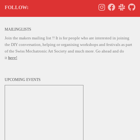
FOLLOW:
MAILINGLISTS
Join the makers mailing list !! It is for people who are interested in joining
the DIY conversation, helping or organising workshops and festivals as part
of the Swiss Mechatronic Art Society and much more. Go ahead and do
it
here!
UPCOMING EVENTS