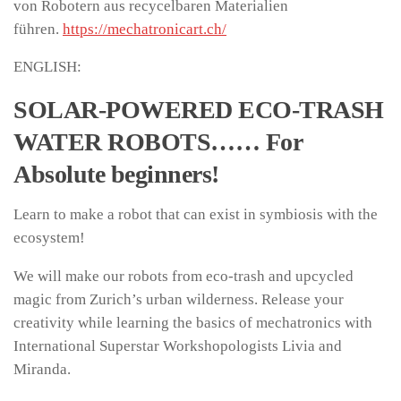
von Robotern aus recycelbaren Materialien
führen.
https://mechatronicart.ch/
ENGLISH:
SOLAR-POWERED ECO-TRASH
WATER ROBOTS…… For
Absolute beginners!
Learn to make a robot that can exist in symbiosis with the
ecosystem!
We will make our robots from eco-trash and upcycled
magic from Zurich’s urban wilderness. Release your
creativity while learning the basics of mechatronics with
International Superstar Workshopologists Livia and
Miranda.